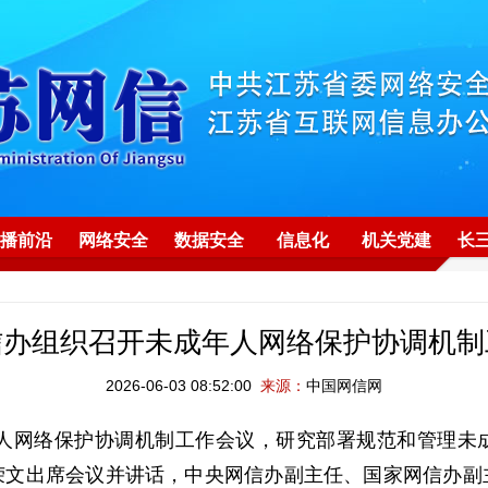
播前沿
网络安全
数据安全
信息化
机关党建
长
信办组织召开未成年人网络保护协调机制
2026-06-03 08:52:00
来源：
中国网信网
网络保护协调机制工作会议，研究部署规范和管理未
荣文出席会议并讲话，中央网信办副主任、国家网信办副