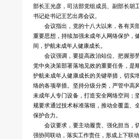
部长王光彦，司法部党组成员、副部长胡
书记处书记王艺出席会议。
会议指出，党的十八大以来，各有关部门
重要思想，持续加强未成年人网络保护，
间，护航未成年人健康成长。
会议强调，要提高政治站位、把握形势任
党中央决策部署落地见效的重要任务，是
护航未成年人健康成长的关键举措，切实
络的各项举措。坚持分级分类，严管中高
未成年人专门设备，打造安全网络空间；
规要求通过技术标准落细，推动全覆盖、
保护合力。
会议要求，要主动履责、强化担当，切实
强协同联动，落实工作责任，形成上下联