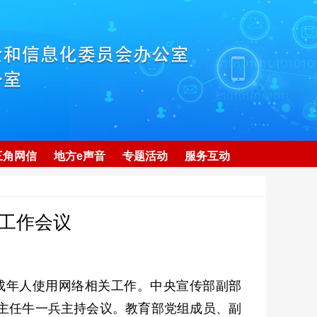
三角网信
地方e声音
专题活动
服务互动
工作会议
成年人使用网络相关工作。中央宣传部副部
主任牛一兵主持会议。教育部党组成员、副