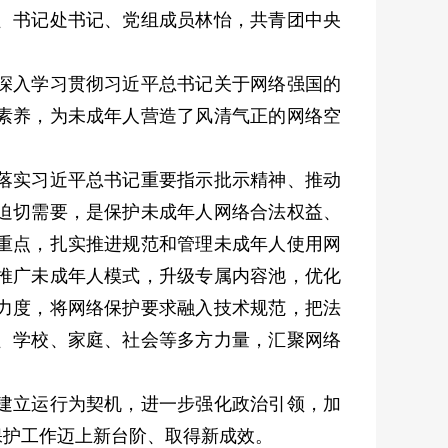
、书记处书记、党组成员林怡，共青团中央
深入学习贯彻习近平总书记关于网络强国的
素养，为未成年人营造了风清气正的网络空
落实习近平总书记重要指示批示精神、推动
迫切需要，是保护未成年人网络合法权益、
重点，扎实推进规范和管理未成年人使用网
推广未成年人模式，升级专属内容池，优化
力度，将网络保护要求融入技术规范，把法
、学校、家庭、社会等多方力量，汇聚网络
建立运行为契机，进一步强化政治引领，加
保护工作迈上新台阶、取得新成效。