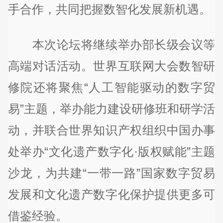
手合作，共同把握数智化发展新机遇。
本次论坛将继续举办部长级会议等
高端对话活动。世界互联网大会数智研
修院还将聚焦“人工智能驱动的数字贸
易”主题，举办能力建设研修班和研学活
动，并联合世界知识产权组织中国办事
处举办“文化遗产数字化·版权赋能”主题
沙龙，为共建“一带一路”国家数字贸易
发展和文化遗产数字化保护提供更多可
借鉴经验。