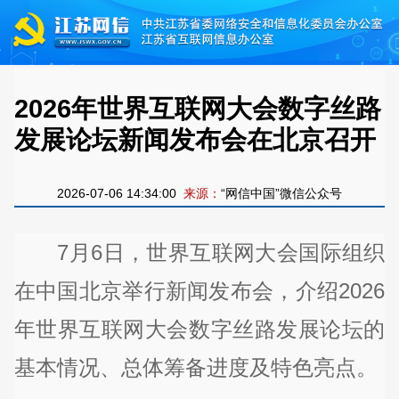
2026年世界互联网大会数字丝路
发展论坛新闻发布会在北京召开
2026-07-06 14:34:00
来源：
“网信中国”微信公众号
7月6日，世界互联网大会国际组织
在中国北京举行新闻发布会，介绍2026
年世界互联网大会数字丝路发展论坛的
基本情况、总体筹备进度及特色亮点。