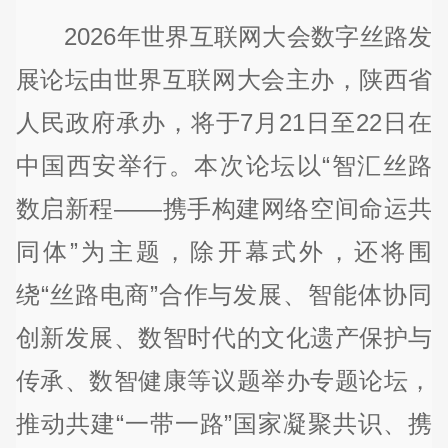
2026年世界互联网大会数字丝路发
展论坛由世界互联网大会主办，陕西省
人民政府承办，将于7月21日至22日在
中国西安举行。本次论坛以“智汇丝路
数启新程——携手构建网络空间命运共
同体”为主题，除开幕式外，还将围
绕“丝路电商”合作与发展、智能体协同
创新发展、数智时代的文化遗产保护与
传承、数智健康等议题举办专题论坛，
推动共建“一带一路”国家凝聚共识、携