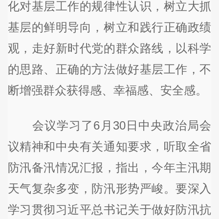
化对基层工作的规律性认识，树立大抓
基层的鲜明导向，树立和践行正确政绩
观，走好新时代党的群众路线，以科学
的思路、正确的方法做好基层工作，不
断增强群众获得感、幸福感、安全感。
会议学习了6月30日中央政治局会
议精神和中央有关通知要求，听取全省
防汛备汛情况汇报，指出，今年主汛期
天气复杂多变，防汛形势严峻。要深入
学习贯彻习近平总书记关于做好防汛抗