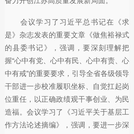
奋力开创江苏高质量发展新局面。
会议学习了习近平总书记在《求
是》杂志发表的重要文章《做焦裕禄式
的县委书记》，强调，要深刻理解把
握“心中有党、心中有民、心中有责、心
中有戒”的重要要求，引导全省各级领导
干部进一步校准履职坐标、自觉扛起岗
位重任，以正确政绩观干事创业、为民
造福。会议学习了《习近平关于基层工
作方法论述摘编》，强调，要进一步深