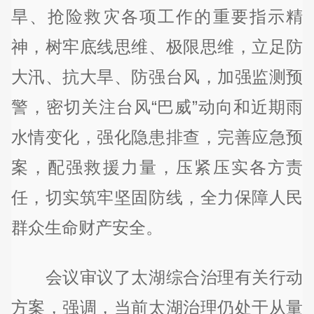
旱、抢险救灾各项工作的重要指示精
神，树牢底线思维、极限思维，立足防
大汛、抗大旱、防强台风，加强监测预
警，密切关注台风“巴威”动向和近期雨
水情变化，强化隐患排查，完善应急预
案，配强救援力量，压紧压实各方责
任，切实筑牢坚固防线，全力保障人民
群众生命财产安全。
会议审议了太湖综合治理有关行动
方案，强调，当前太湖治理仍处于从量