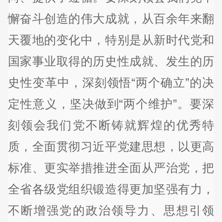
懈奋斗创造的伟大成就，从百余年来翻
天覆地的变化中，特别是从新时代党和
国家事业取得的历史性成就、发生的历
史性变革中，深刻领悟“两个确立”的决
定性意义，坚决做到“两个维护”。要深
刻领会我们党不断铸就辉煌的优秀特
质，全面贯彻习近平党建思想，以更高
标准、更实举措推进全面从严治党，把
全省各级党组织锻造得更加坚强有力，
不断增强党的政治领导力、思想引领