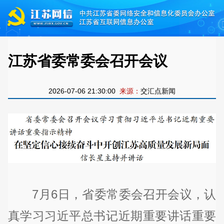
江苏省委常委会召开会议
2026-07-06 21:30:00
来源：
交汇点新闻
7月6日，省委常委会召开会议，认
真学习习近平总书记近期重要讲话重要