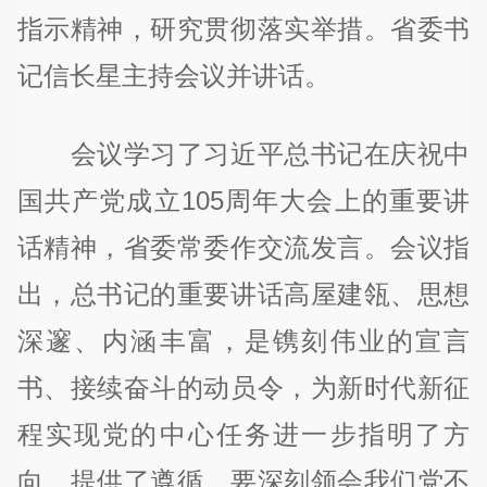
指示精神，研究贯彻落实举措。省委书
记信长星主持会议并讲话。
会议学习了习近平总书记在庆祝中
国共产党成立105周年大会上的重要讲
话精神，省委常委作交流发言。会议指
出，总书记的重要讲话高屋建瓴、思想
深邃、内涵丰富，是镌刻伟业的宣言
书、接续奋斗的动员令，为新时代新征
程实现党的中心任务进一步指明了方
向、提供了遵循。要深刻领会我们党不