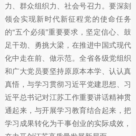
力、群众组织力、社会号召力。要深刻
领会实现新时代新征程党的使命任务
的“五个必须”重要要求，坚定信心、鼓
足干劲、勇挑大梁，在推进中国式现代
化中走在前、做示范。全省各级党组织
和广大党员要坚持原原本本学、认认真
真悟，与学习贯彻习近平党建思想、习
近平总书记对江苏工作重要讲话精神贯
通起来，与开展学习教育结合起来，把
学习成果转化为干事创业的实际成效，