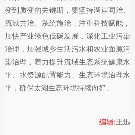
变到质变的关键期，要坚持湖岸同治、
流域共治、系统施治，注重科技赋能，
加快产业绿色低碳发展，深化工业污染
治理，加强城乡生活污水和农业面源污
染治理，着力提升流域生态系统健康水
平、水资源配置能力、生态环境治理水
平，确保太湖生态环境持续向好。
编辑:
王迅