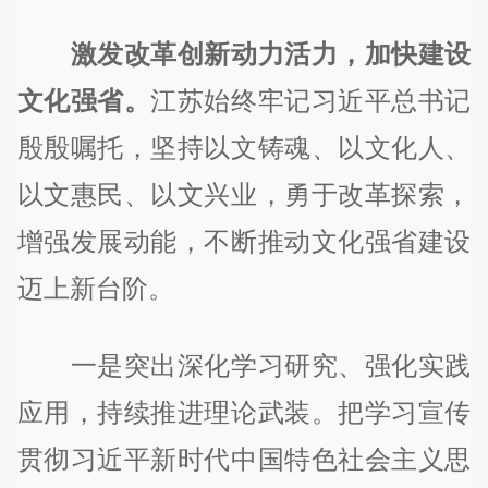
激发改革创新动力活力，加快建设
文化强省。
江苏始终牢记习近平总书记
殷殷嘱托，坚持以文铸魂、以文化人、
以文惠民、以文兴业，勇于改革探索，
增强发展动能，不断推动文化强省建设
迈上新台阶。
一是突出深化学习研究、强化实践
应用，持续推进理论武装。把学习宣传
贯彻习近平新时代中国特色社会主义思