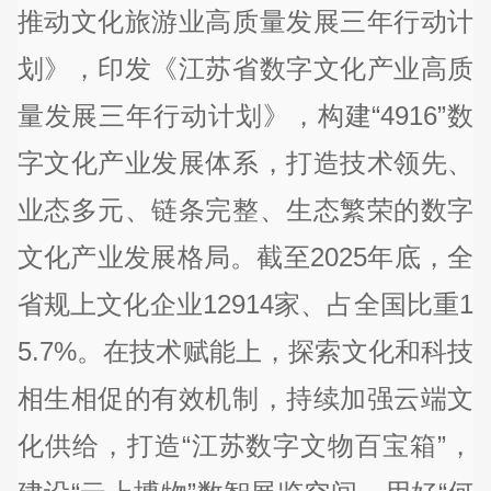
推动文化旅游业高质量发展三年行动计
划》，印发《江苏省数字文化产业高质
量发展三年行动计划》，构建“4916”数
字文化产业发展体系，打造技术领先、
业态多元、链条完整、生态繁荣的数字
文化产业发展格局。截至2025年底，全
省规上文化企业12914家、占全国比重1
5.7%。在技术赋能上，探索文化和科技
相生相促的有效机制，持续加强云端文
化供给，打造“江苏数字文物百宝箱”，