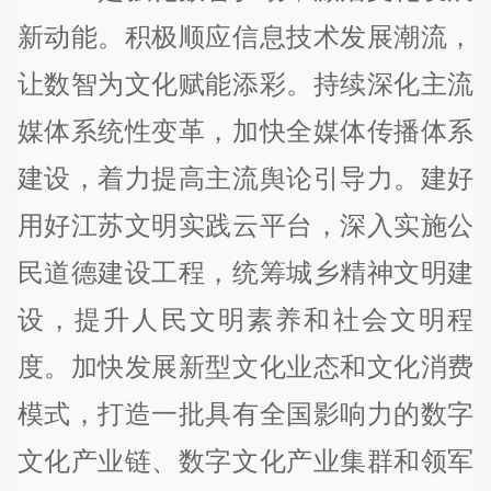
新动能。积极顺应信息技术发展潮流，
让数智为文化赋能添彩。持续深化主流
媒体系统性变革，加快全媒体传播体系
建设，着力提高主流舆论引导力。建好
用好江苏文明实践云平台，深入实施公
民道德建设工程，统筹城乡精神文明建
设，提升人民文明素养和社会文明程
度。加快发展新型文化业态和文化消费
模式，打造一批具有全国影响力的数字
文化产业链、数字文化产业集群和领军