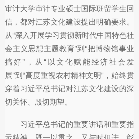
审计大学审计专业硕士国际班留学生回
信，都对江苏文化建设提出明确要求。
从“深入开展学习贯彻新时代中国特色社
会主义思想主题教育”到“把博物馆事业
搞好”，从“以文化赋能经济社会发
展”到“高度重视农村精神文明”，始终贯
穿着习近平总书记对江苏文化建设的深
切关怀、殷切期望。
习近平总书记的重要讲话和重要指
示精神，既一以贯之，又与时俱进，彰