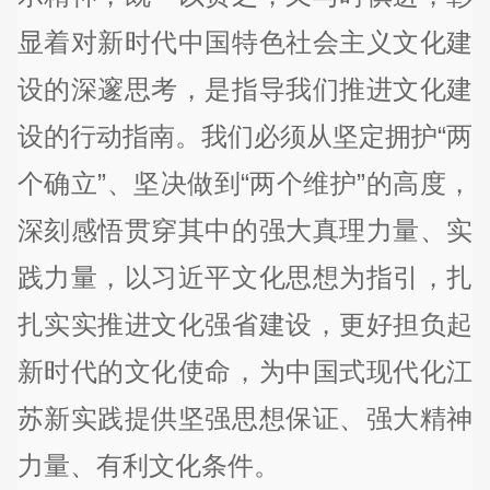
显着对新时代中国特色社会主义文化建
设的深邃思考，是指导我们推进文化建
设的行动指南。我们必须从坚定拥护“两
个确立”、坚决做到“两个维护”的高度，
深刻感悟贯穿其中的强大真理力量、实
践力量，以习近平文化思想为指引，扎
扎实实推进文化强省建设，更好担负起
新时代的文化使命，为中国式现代化江
苏新实践提供坚强思想保证、强大精神
力量、有利文化条件。