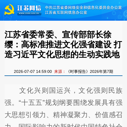
江苏省委常委、宣传部部长徐
缨：高标准推进文化强省建设 打
造习近平文化思想的生动实践地
2026-07-07 14:59:00
来源：
《时事报告》2026年第7期
文化兴则国运兴，文化强则民族
强。“十五五”规划纲要围绕发展具有强
大思想引领力、精神凝聚力、价值感召
力、国际影响力的新时代中国特色社会