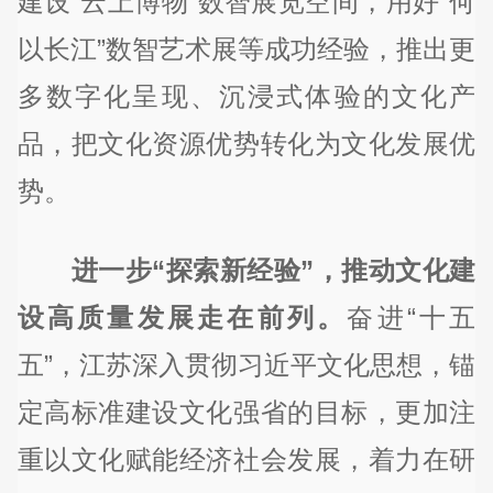
建设“云上博物”数智展览空间，用好“何
以长江”数智艺术展等成功经验，推出更
多数字化呈现、沉浸式体验的文化产
品，把文化资源优势转化为文化发展优
势。
进一步“探索新经验”，推动文化建
设高质量发展走在前列。
奋进“十五
五”，江苏深入贯彻习近平文化思想，锚
定高标准建设文化强省的目标，更加注
重以文化赋能经济社会发展，着力在研