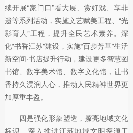
续开展“家门口”看大展、赏好戏、享非
遗等系列活动，实施文艺赋美工程、“光
影育人”工程，提升全民艺术素养。深
化“书香江苏”建设，实施“百步芳草”生活
新空间·书店提升行动，建设更多智慧图
书馆、数字美术馆、数字文化馆，让书
香持久浸润人心，推动人民精神世界更
加厚重丰盈。
四是强化形象塑造，擦亮地域文化
标识。深入推进江苏地域文明探源工