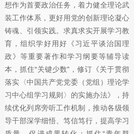
想作为首要政治任务，着力健全理论武
装工作体系，更好用党的创新理论凝心
铸魂、引领实践。求真求实开展学习教
育，组织学好用好《习近平谈治国理
政》等重要著作和学习纲要等辅导读
本，抓住“关键少数”，修订《关于贯彻
落实〈中国共产党党委（党组）理论学
习中心组学习规则〉的实施办法》，持
续优化列席旁听工作机制，推动各级领
导干部深学细悟、笃信笃行，提高学习
质量，促进成果转化；抓住“青年群