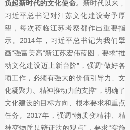
负起新时代的文化使命。
新时代以来，
习近平总书记对江苏文化建设寄予厚
望，每次莅临江苏考察都作出重要指
示。2014年，习近平总书记为我们擘
画“强富美高”新江苏宏伟蓝图，要求“推
动文化建设迈上新台阶”，强调“做好各
项工作，必须有强大的价值引导力、文
化凝聚力、精神推动力的支撑”，明确了
文化建设的目标方向、根本要求和重点
任务。2017年，强调“物质变精神、精
神变物质是辩证法的观点”，要求“实施