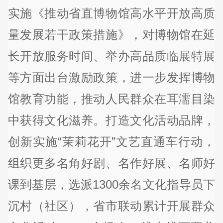
实施《推动省直博物馆高水平开放高质
量发展若干政策措施》，对博物馆在延
长开放服务时间、举办高品质临展特展
等方面出台激励政策，进一步发挥博物
馆教育功能，推动人民群众在耳濡目染
中获得文化滋养。打造文化活动品牌，
创新实施“茉莉花开”文艺直通车行动，
组织更多名角好剧、名作好展、名师好
课到基层，选派1300余名文化指导员下
沉村（社区），省市联动累计开展群众