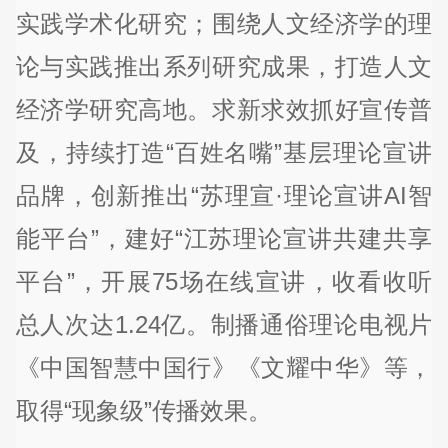
实践学术化研究；围绕人文经济学的理
论与实践推出系列研究成果，打造人文
经济学研究高地。求新求效抓好宣传普
及，持续打造“百姓名嘴”基层理论宣讲
品牌，创新推出“苏理宣·理论宣讲AI智
能平台”，建好“江苏理论宣讲共建共享
平台”，开展75场在线宣讲，收看收听
总人次达1.24亿。制播通俗理论电视片
《中国智慧中国行》《文耀中华》等，
取得“现象级”传播效果。