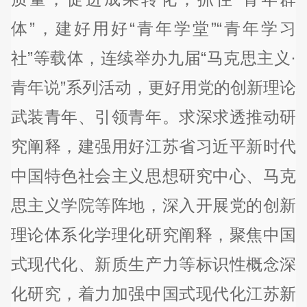
体”，建好用好“青年学堂”“青年学习
社”等载体，连续举办九届“马克思主义·
青年说”系列活动，更好用党的创新理论
武装青年、引领青年。求深求透推动研
究阐释，建强用好江苏省习近平新时代
中国特色社会主义思想研究中心、马克
思主义学院等阵地，深入开展党的创新
理论体系化学理化研究阐释，聚焦中国
式现代化、新质生产力等标识性概念深
化研究，着力加强中国式现代化江苏新