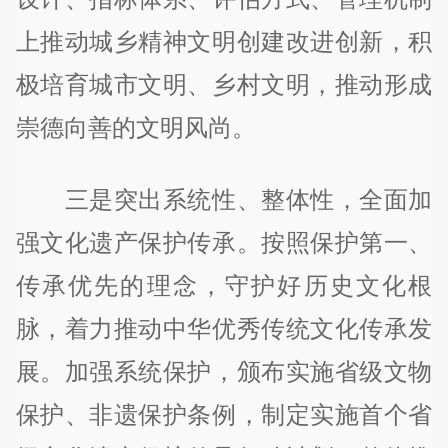
上推动城乡精神文明创建改进创新，积
极培育城市文明、乡村文明，推动形成
崇德向善的文明风尚。
三是突出系统性、整体性，全面加
强文化遗产保护传承。按照保护第一、
传承优先的理念，守护好历史文化根
脉，着力推动中华优秀传统文化传承发
展。加强系统保护，颁布实施省级文物
保护、非遗保护条例，制定实施首个省