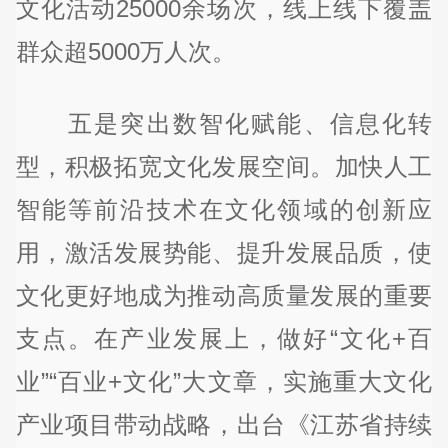
文化活动25000余场次，线上线下覆盖
群众超5000万人次。
五是突出数智化赋能、信息化转
型，积极拓宽文化发展空间。加快人工
智能等前沿技术在文化领域的创新应
用，激活发展势能、提升发展品质，使
文化更好地成为推动高质量发展的重要
支点。在产业发展上，做好“文化+百
业”“百业+文化”大文章，实施重大文化
产业项目带动战略，出台《江苏省持续