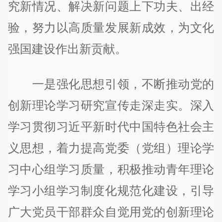
究新情况、解决新问题上下功夫、出经
验，努力以高质量发展新成效，为文化
强国建设作出新贡献。
一是强化思想引领，不断推动党的
创新理论学习研究宣传走深走实。深入
学习贯彻习近平新时代中国特色社会主
义思想，着力提高党委（党组）理论学
习中心组学习质量，积极推动青年理论
学习小组学习制度化规范化建设，引导
广大党员干部群众自觉用党的创新理论