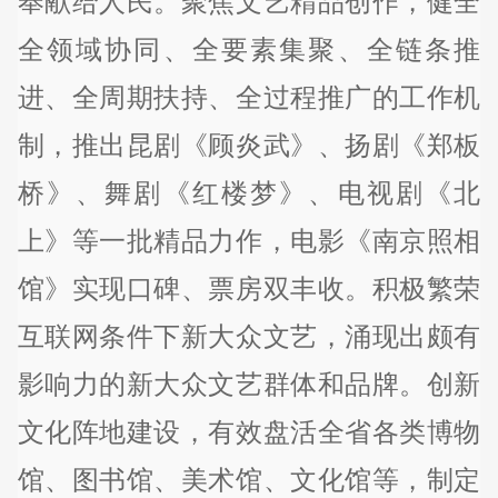
奉献给人民。聚焦文艺精品创作，健全
全领域协同、全要素集聚、全链条推
进、全周期扶持、全过程推广的工作机
制，推出昆剧《顾炎武》、扬剧《郑板
桥》、舞剧《红楼梦》、电视剧《北
上》等一批精品力作，电影《南京照相
馆》实现口碑、票房双丰收。积极繁荣
互联网条件下新大众文艺，涌现出颇有
影响力的新大众文艺群体和品牌。创新
文化阵地建设，有效盘活全省各类博物
馆、图书馆、美术馆、文化馆等，制定