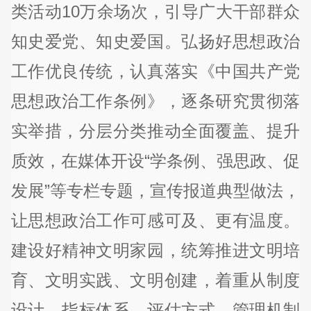
类活动10万余场次，引导广大干部群众
知史爱党、知史爱国。弘扬好思想政治
工作优良传统，认真落实《中国共产党
思想政治工作条例》，逐条研究贯彻落
实举措，分层分类推动全面覆盖、提升
质效，在媒体开设“学条例、强思政、促
发展”等专栏专题，宣传报道典型做法，
让思想政治工作可感可及、更有温度。
建设好精神文明家园，统筹推进文明培
育、文明实践、文明创建，着重从制度
设计、指标体系、评估方式、管理机制