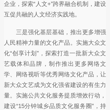
企业，探索“人文+”跨界融合机制，建设
互促共融的人文经济实践地。
三是强化基层基础，推出更多增强
人民精神力量的文化产品。实施大众文
化“创享计划”，探索打造一批新大众文
艺载体和品牌，制作推出更多网络文
学、网络视听等优秀网络文化产品，让
新大众文艺成为文化强省建设的有生力
量。实施公共文化服务提质增效行动，
建设“15分钟城乡品质文化服务圈”，持