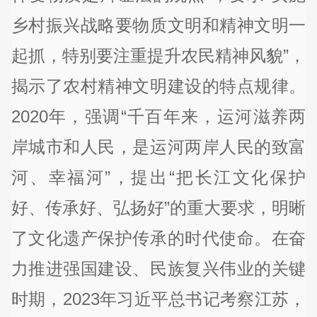
乡村振兴战略要物质文明和精神文明一
起抓，特别要注重提升农民精神风貌”，
揭示了农村精神文明建设的特点规律。
2020年，强调“千百年来，运河滋养两
岸城市和人民，是运河两岸人民的致富
河、幸福河”，提出“把长江文化保护
好、传承好、弘扬好”的重大要求，明晰
了文化遗产保护传承的时代使命。在奋
力推进强国建设、民族复兴伟业的关键
时期，2023年习近平总书记考察江苏，