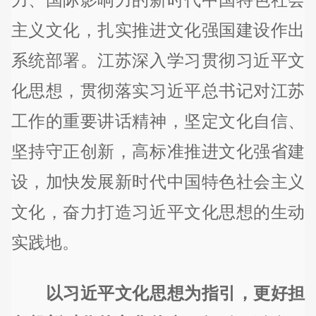
主义文化，扎实推进文化强国建设作出
系统部署。江苏深入学习贯彻习近平文
化思想，贯彻落实习近平总书记对江苏
工作的重要讲话精神，坚定文化自信、
坚持守正创新，高标准推进文化强省建
设，加快发展新时代中国特色社会主义
文化，奋力打造习近平文化思想的生动
实践地。
以习近平文化思想为指引，更好担