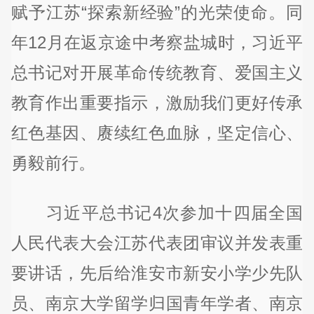
赋予江苏“探索新经验”的光荣使命。同
年12月在返京途中考察盐城时，习近平
总书记对开展革命传统教育、爱国主义
教育作出重要指示，激励我们更好传承
红色基因、赓续红色血脉，坚定信心、
勇毅前行。
习近平总书记4次参加十四届全国
人民代表大会江苏代表团审议并发表重
要讲话，先后给淮安市新安小学少先队
员、南京大学留学归国青年学者、南京