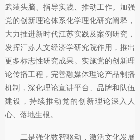
武装头脑、指导实践、推动工作。加强
党的创新理论体系化学理化研究阐释，
大力推进新时代江苏实践及案例研究，
发挥江苏人文经济学研究院作用，推出
更多标志性研究成果。实施党的创新理
论传播工程，完善融媒体理论产品制播
机制，深化理论宣讲平台、品牌和队伍
建设，持续推动党的创新理论深入人
心、落地生根。
二是强化数智驱动，激活文化发展