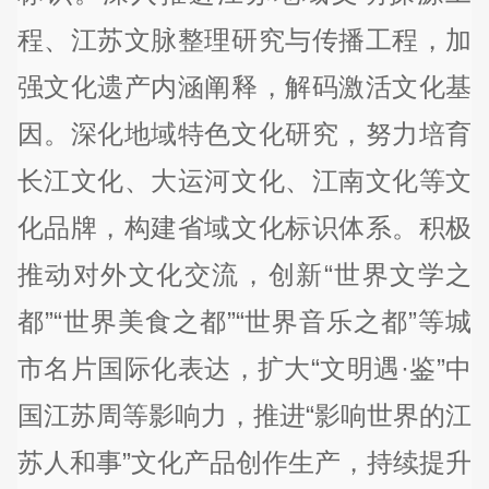
程、江苏文脉整理研究与传播工程，加
强文化遗产内涵阐释，解码激活文化基
因。深化地域特色文化研究，努力培育
长江文化、大运河文化、江南文化等文
化品牌，构建省域文化标识体系。积极
推动对外文化交流，创新“世界文学之
都”“世界美食之都”“世界音乐之都”等城
市名片国际化表达，扩大“文明遇·鉴”中
国江苏周等影响力，推进“影响世界的江
苏人和事”文化产品创作生产，持续提升