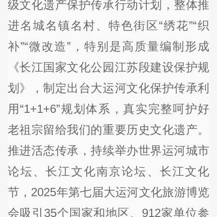
级文化遗产保护传承行动计划，整体推
进名城名镇名村、特色街区“绣花”“织
补”“微改造”，特别是高质量编制形成
《长江国家文化公园江苏段建设保护规
划》，制定出台大运河文化保护传承利
用“1+1+6”规划体系，真实完整呵护好
老祖宗留给我们的重要历史文化遗产。
推进活态传承，持续举办世界运河城市
论坛、长江文化南京论坛、长江文化
节，2025年第七届大运河文化旅游博览
会吸引35个国家和地区、912家单位参