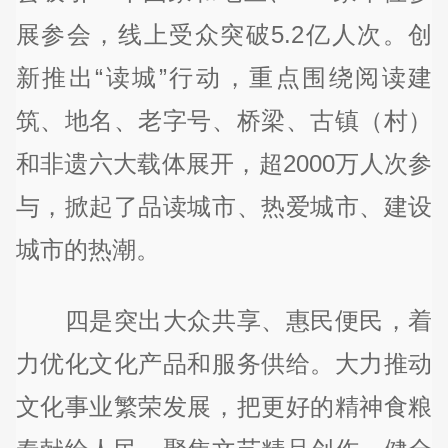
展参会，线上受众突破5.2亿人次。创
新推出“读城”行动，重点围绕阅读建
筑、地名、老字号、桥梁、古镇（村）
和非遗六大载体展开，超2000万人次参
与，掀起了品读城市、热爱城市、建设
城市的热潮。
四是突出大众共享、惠民便民，着
力优化文化产品和服务供给。大力推动
文化事业繁荣发展，把更好的精神食粮