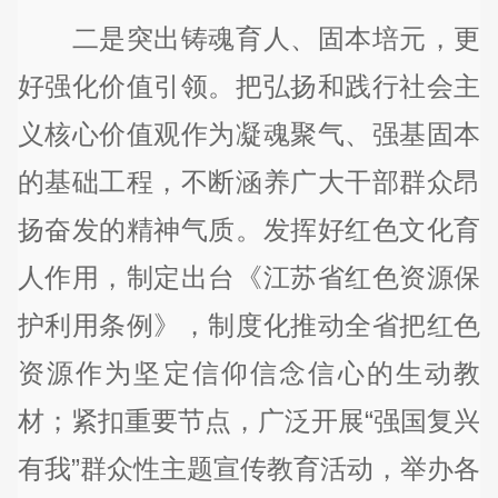
二是突出铸魂育人、固本培元，更
好强化价值引领。把弘扬和践行社会主
义核心价值观作为凝魂聚气、强基固本
的基础工程，不断涵养广大干部群众昂
扬奋发的精神气质。发挥好红色文化育
人作用，制定出台《江苏省红色资源保
护利用条例》，制度化推动全省把红色
资源作为坚定信仰信念信心的生动教
材；紧扣重要节点，广泛开展“强国复兴
有我”群众性主题宣传教育活动，举办各