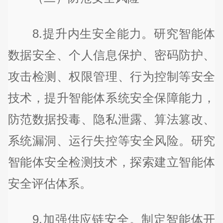
8.提升内生安全能力。研究智能体
数据安全、个人信息保护、密码防护、
攻击检测、权限管理、行为控制等安全
技术，提升智能体系统安全保障能力，
防范数据投毒、隐私泄露、算法篡改、
系统漏洞、运行失控等安全风险。研究
智能体安全检测技术，探索建立智能体
安全评估体系。
9.加强供应链安全。制定智能体开