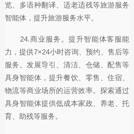
览、多语种翻译、适老适残等旅游服务
智能体，提升旅游服务水平。
24.商业服务。提升智能体客服能
力，提供7×24小时咨询、预约、售后等
服务。发展导引、清洁、仓储、配售等
具身智能体，提升餐饮、零售、住宿、
物流等商业场所的运营效率。探索通过
具身智能体提供低成本家政、养老、托
育、助残等服务。