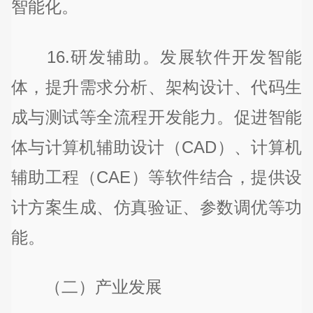
智能化。
16.研发辅助。发展软件开发智能
体，提升需求分析、架构设计、代码生
成与测试等全流程开发能力。促进智能
体与计算机辅助设计（CAD）、计算机
辅助工程（CAE）等软件结合，提供设
计方案生成、仿真验证、参数调优等功
能。
（二）产业发展