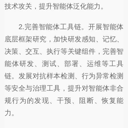
技术攻关，提升智能体泛化能力。
2.完善智能体工具链。开展智能体
底层框架研究，加快研发感知、记忆、
决策、交互、执行等关键组件，完善智
能体研发、测试、部署、运维等工具
链。发展对抗样本检测、行为异常检测
等安全与治理工具，提升对智能体非合
规行为的发现、干预、阻断、恢复能
力。