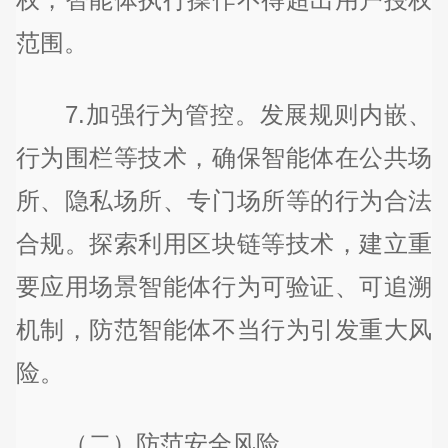
范围。
7.加强行为管控。发展规则内嵌、
行为围栏等技术，确保智能体在公共场
所、隐私场所、专门场所等的行为合法
合规。探索利用区块链等技术，建立重
要应用场景智能体行为可验证、可追溯
机制，防范智能体不当行为引发重大风
险。
（二）防范安全风险