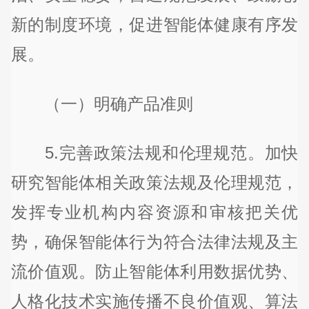
新的制度环境，促进智能体健康有序发
展。
（一）明确产品准则
5.完善政策法规和伦理规范。加快
研究智能体相关政策法规及伦理规范，
发挥专业机构内容资源和审核把关优
势，确保智能体行为符合法律法规及主
流价值观。防止智能体利用数据优势、
人格化技术实施传播不良价值观、算法