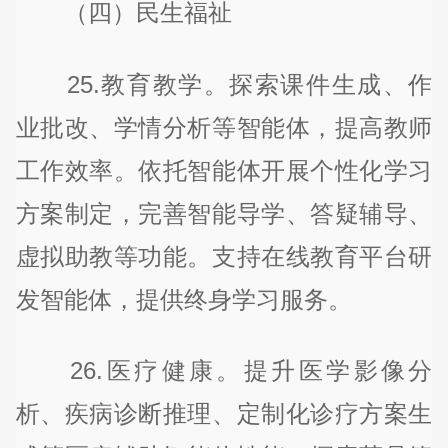
（四）民生福祉
25.教育教学。探索课件生成、作
业批改、学情分析等智能体，提高教师
工作效率。依托智能体开展个性化学习
方案制定，完善智能导学、答疑辅导、
虚拟助教等功能。支持在线教育平台研
发智能体，提供终身学习服务。
26.医疗健康。提升医学影像分
析、疾病诊断推理、定制化诊疗方案生