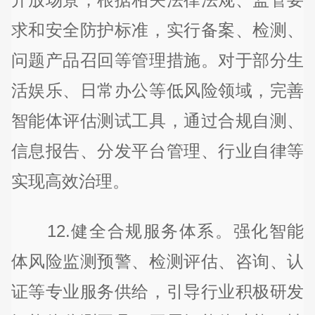
求和安全防护标准，实行备案、检测、
问题产品召回等管理措施。对于部分生
活娱乐、日常办公等低风险领域，完善
智能体评估测试工具，通过合规自测、
信息报告、分发平台管理、行业自律等
实现高效治理。
12.健全合规服务体系。强化智能
体风险监测预警、检测评估、咨询、认
证等专业服务供给，引导行业积极研发