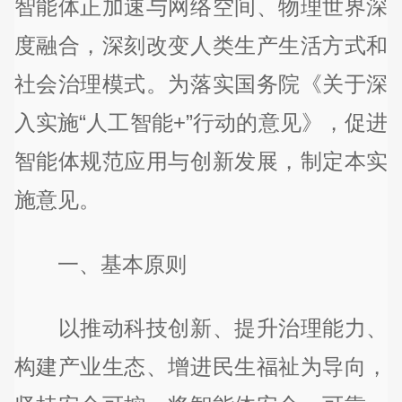
智能体正加速与网络空间、物理世界深
度融合，深刻改变人类生产生活方式和
社会治理模式。为落实国务院《关于深
入实施“人工智能+”行动的意见》，促进
智能体规范应用与创新发展，制定本实
施意见。
一、基本原则
以推动科技创新、提升治理能力、
构建产业生态、增进民生福祉为导向，