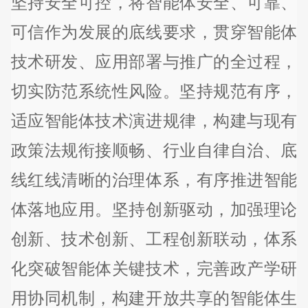
坚持安全可控，将智能体安全、可靠、
可信作为发展的底线要求，贯穿智能体
技术研发、应用部署与推广的全过程，
切实防范系统性风险。坚持规范有序，
适应智能体技术演进规律，构建与现有
政策法规衔接顺畅、行业自律自治、底
线红线清晰的治理体系，有序推进智能
体落地应用。坚持创新驱动，加强理论
创新、技术创新、工程创新联动，体系
化突破智能体关键技术，完善政产学研
用协同机制，构建开放共享的智能体生