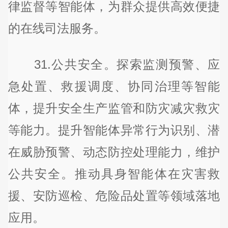
律监督等智能体，为群众提供高效便捷
的在线司法服务。
31.公共安全。探索监测预警、应
急处置、救援调度、协同治理等智能
体，提升安全生产监管和防灾减灾救灾
等能力。提升智能体异常行为识别、潜
在威胁预警、动态防控处理能力，维护
公共安全。推动具身智能体在灾害救
援、安防巡检、危险品处置等领域落地
应用。