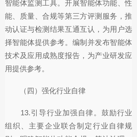
智能体监测工具。开展智能体功能、性
能、质量、合规等第三方评测服务，推
动认证与检测结果互通互认，为用户选
择智能体提供参考。编制并发布智能体
技术及应用成熟度报告，为产业研发应
用提供参考。
（四）强化行业自律
13.引导行业加强自律。鼓励行业
组织、主要企业联合制定行业自律规