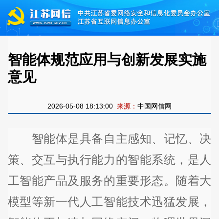
智能体规范应用与创新发展实施
意见
2026-05-08 18:13:00
来源：
中国网信网
智能体是具备自主感知、记忆、决
策、交互与执行能力的智能系统，是人
工智能产品及服务的重要形态。随着大
模型等新一代人工智能技术迅猛发展，