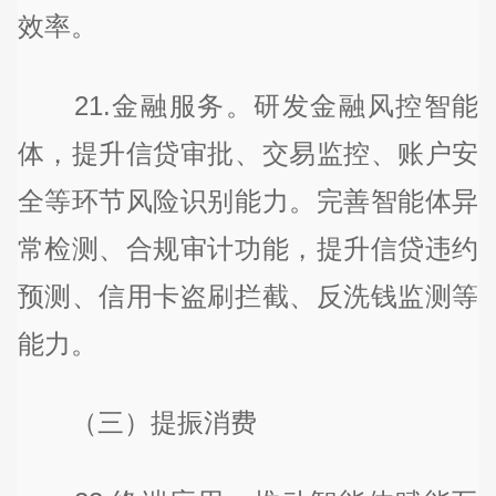
效率。
21.金融服务。研发金融风控智能
体，提升信贷审批、交易监控、账户安
全等环节风险识别能力。完善智能体异
常检测、合规审计功能，提升信贷违约
预测、信用卡盗刷拦截、反洗钱监测等
能力。
（三）提振消费