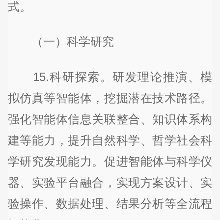
式。
（一）科学研究
15.科研探索。研发理论推演、模
拟仿真等智能体，挖掘潜在技术路径。
强化智能体信息关联整合、知识体系构
建等能力，提升自然科学、哲学社会科
学研究发现能力。促进智能体与科学仪
器、实验平台融合，实现方案设计、实
验操作、数据处理、结果分析等全流程