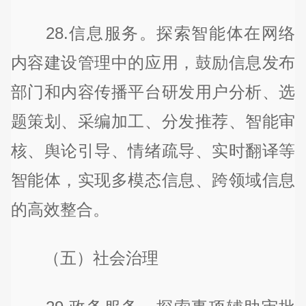
28.信息服务。探索智能体在网络
内容建设管理中的应用，鼓励信息发布
部门和内容传播平台研发用户分析、选
题策划、采编加工、分发推荐、智能审
核、舆论引导、情绪疏导、实时翻译等
智能体，实现多模态信息、跨领域信息
的高效整合。
（五）社会治理