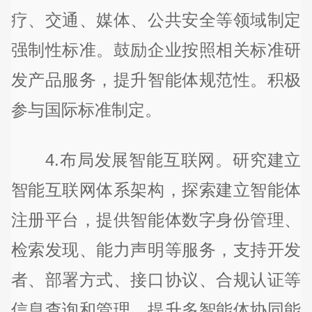
疗、交通、媒体、公共安全等领域制定
强制性标准。鼓励企业按照相关标准研
发产品服务，提升智能体规范性。积极
参与国际标准制定。
4.布局发展智能互联网。研究建立
智能互联网体系架构，探索建立智能体
注册平台，提供智能体数字身份管理、
检索发现、能力声明等服务，支持开发
者、部署方式、接口协议、合规认证等
信息查询和管理。提升多智能体协同能