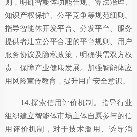
则，明确智能体功能合规、算法治理、
知识产权保护、公平竞争等规范细则。
指导智能体开发平台、分发平台、服务
提供者建立公平合理的平台规则、用户
服务协议及隐私政策，明确供需双方权
责，保障产业健康发展。加强智能体应
用风险宣传教育，提升用户安全意识。
14.探索信用评价机制。指导行业
组织建立智能体市场主体自愿参与的信
用评价机制，对于技术滥用、诱导消