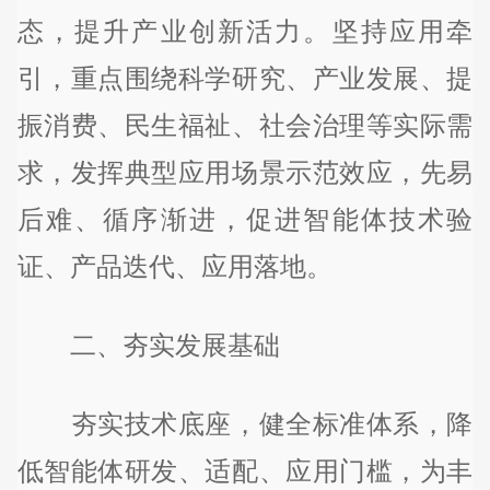
态，提升产业创新活力。坚持应用牵
引，重点围绕科学研究、产业发展、提
振消费、民生福祉、社会治理等实际需
求，发挥典型应用场景示范效应，先易
后难、循序渐进，促进智能体技术验
证、产品迭代、应用落地。
二、夯实发展基础
夯实技术底座，健全标准体系，降
低智能体研发、适配、应用门槛，为丰