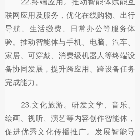
22.终端应用。推动智能体赋能互
联网应用及服务，优化在线购物、出行
导航、生活缴费、日常办公等服务体
验。推动智能体与手机、电脑、汽车、
家居、可穿戴、消费级机器人等终端设
备协同发展，提升跨应用、跨设备任务
完成能力。
23.文化旅游。研发文学、音乐、
绘画、视听、演艺等内容创作智能体，
促进优秀文化传播推广。发展智能导