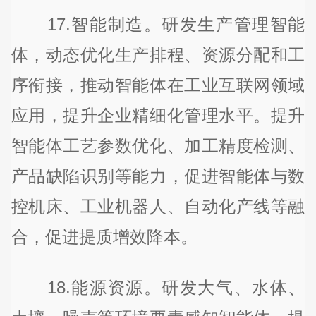
17.智能制造。研发生产管理智能
体，动态优化生产排程、资源分配和工
序衔接，推动智能体在工业互联网领域
应用，提升企业精细化管理水平。提升
智能体工艺参数优化、加工精度检测、
产品缺陷识别等能力，促进智能体与数
控机床、工业机器人、自动化产线等融
合，促进提质增效降本。
18.能源资源。研发大气、水体、