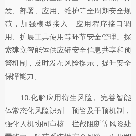
发、部署、应用、维护等全周期安全规
范，加强模型接入、应用程序接口调
用、扩展工具使用等环节安全管理。探
索建立智能体供应链安全信息共享和预
警机制，及时发布风险提示，提升安全
保障能力。
10.化解应用衍生风险。完善智能
体常态化风险识别、预警及干预机制，
强化人机协同审核、拦截阻断等风险处