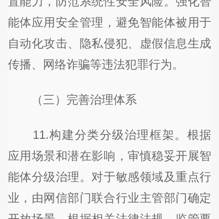
置能力，防范系统性安全风险。强化智
能体应用安全管理，避免智能体被用于
自动化攻击、隐私侵犯、虚假信息生成
传播、网络诈骗等违法犯罪行为。
（三）完善治理体系
11.构建分类分级治理框架。根据
应用场景和潜在影响，审慎稳妥开展智
能体分级治理。对于敏感领域及重点行
业，由网信部门联合行业主管部门确定
开放场景，根据相关法律法规、监管要