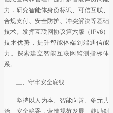
力，研究智能体身份标识、可信互联、
合规支付、安全防护、冲突解决等基础
技术。发挥互联网协议第六版（IPv6）
技术优势，提升智能体端到端通信能
力。探索建立智能互联网监测指标体
系。
三、守牢安全底线
坚持以人为本、智能向善、多元共
治、安全稳妥，营造规范发展、鼓励创