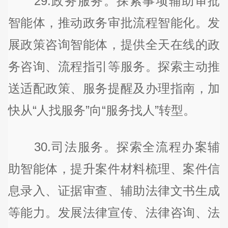
29.政务服务。探索事项辅助审批
智能体，推动政务审批流程智能化。发
展政策咨询智能体，提供全天在线的政
务咨询、流程指引等服务。探索主动推
送适配政策、服务提醒及办理指南，加
快从“人找服务”向“服务找人”转型。
30.司法服务。探索全流程办案辅
助智能体，提升案件材料梳理、案件信
息录入、证据审查、辅助法律文书生成
等能力。发展法律宣传、法律咨询、法