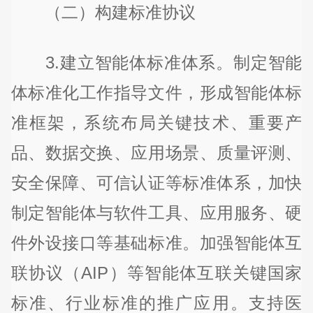
（二）构建标准协议
3.建立智能体标准体系。制定智能
体标准化工作指导文件，形成智能体标
准框架，系统布局关键技术、重要产
品、数据交换、应用场景、质量评测、
安全保障、可信认证等标准体系，加快
制定智能体与软件工具、应用服务、硬
件外设接口等基础标准。加强智能体互
联协议（AIP）等智能体互联关键国家
标准、行业标准的推广应用。支持医