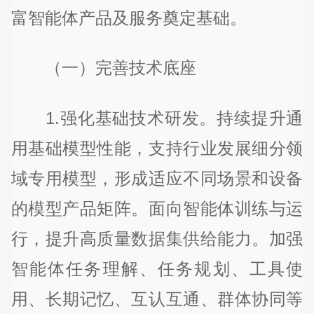
富智能体产品及服务奠定基础。
（一）完善技术底座
1.强化基础技术研发。持续提升通
用基础模型性能，支持行业发展细分领
域专用模型，形成适应不同场景和设备
的模型产品矩阵。面向智能体训练与运
行，提升高质量数据集供给能力。加强
智能体任务理解、任务规划、工具使
用、长期记忆、互认互通、群体协同等