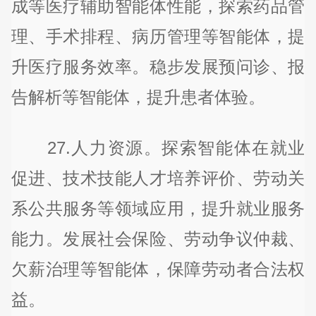
成等医疗辅助智能体性能，探索药品管
理、手术排程、病历管理等智能体，提
升医疗服务效率。稳步发展预问诊、报
告解析等智能体，提升患者体验。
27.人力资源。探索智能体在就业
促进、技术技能人才培养评价、劳动关
系公共服务等领域应用，提升就业服务
能力。发展社会保险、劳动争议仲裁、
欠薪治理等智能体，保障劳动者合法权
益。