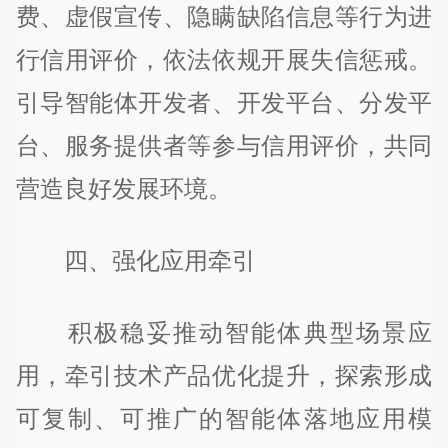
费、虚假宣传、隐瞒缺陷信息等行为进
行信用评价，依法依规开展失信惩戒。
引导智能体开发者、开发平台、分发平
台、服务提供者等参与信用评价，共同
营造良好发展环境。
四、强化应用牵引
积极稳妥推动智能体典型场景应
用，牵引技术产品优化提升，探索形成
可复制、可推广的智能体落地应用模