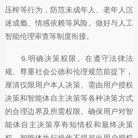
压榨等行为，防范未成年人、老年人沉
迷成瘾、情感依赖等风险。做好与人工
智能伦理审查等制度衔接。
6.明确决策权限。在遵守法律法
规、尊重社会公德和伦理规范前提下，
厘清仅限用户本人决策、需由用户授权
决策和智能体自主决策等各种决策方式
的合理边界及所需权限。确保用户对智
能体自主决策享有知情权和最终决策
权，智能体执行操作不得超出用户授权