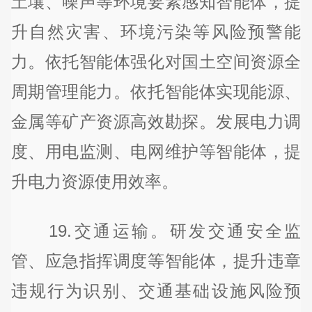
土壤、噪声等环境要素感知智能体，提
升自然灾害、环境污染等风险预警能
力。依托智能体强化对国土空间资源全
周期管理能力。依托智能体实现能源、
金属等矿产资源高效勘探。发展电力调
度、用电监测、电网维护等智能体，提
升电力资源使用效率。
19.交通运输。研发交通安全监
管、应急指挥调度等智能体，提升违章
违规行为识别、交通基础设施风险预