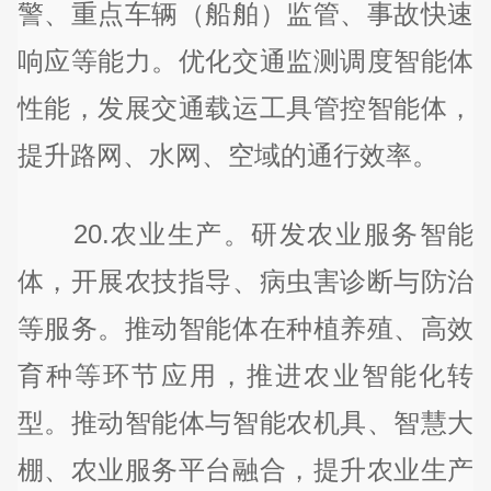
警、重点车辆（船舶）监管、事故快速
响应等能力。优化交通监测调度智能体
性能，发展交通载运工具管控智能体，
提升路网、水网、空域的通行效率。
20.农业生产。研发农业服务智能
体，开展农技指导、病虫害诊断与防治
等服务。推动智能体在种植养殖、高效
育种等环节应用，推进农业智能化转
型。推动智能体与智能农机具、智慧大
棚、农业服务平台融合，提升农业生产