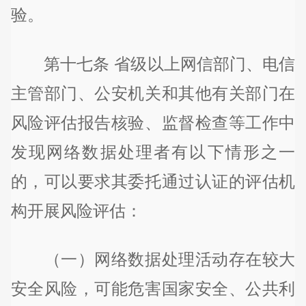
验。
第十七条 省级以上网信部门、电信
主管部门、公安机关和其他有关部门在
风险评估报告核验、监督检查等工作中
发现网络数据处理者有以下情形之一
的，可以要求其委托通过认证的评估机
构开展风险评估：
（一）网络数据处理活动存在较大
安全风险，可能危害国家安全、公共利