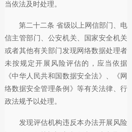
当依法及时处理。
第二十二条 省级以上网信部门、电
信主管部门、公安机关、国家安全机关
或者其他有关部门发现网络数据处理者
未按规定开展风险评估的，应当依据
《中华人民共和国数据安全法》、《网
络数据安全管理条例》等有关法律、行
政法规予以处理。
发现评估机构违反本办法开展风险