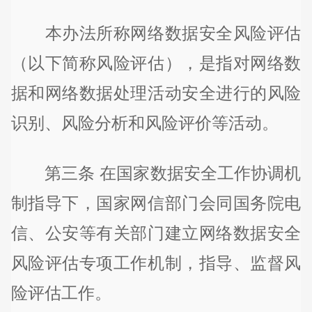
本办法所称网络数据安全风险评估
（以下简称风险评估），是指对网络数
据和网络数据处理活动安全进行的风险
识别、风险分析和风险评价等活动。
第三条 在国家数据安全工作协调机
制指导下，国家网信部门会同国务院电
信、公安等有关部门建立网络数据安全
风险评估专项工作机制，指导、监督风
险评估工作。