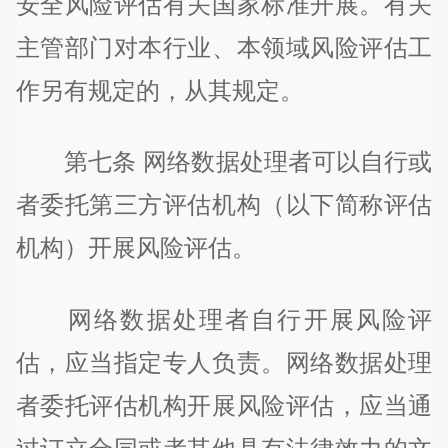
安全风险评估有关国家标准开展。有关
主管部门对本行业、本领域风险评估工
作另有规定的，从其规定。
第七条 网络数据处理者可以自行或
者委托第三方评估机构（以下简称评估
机构）开展风险评估。
网络数据处理者自行开展风险评
估，应当指定专人负责。网络数据处理
者委托评估机构开展风险评估，应当通