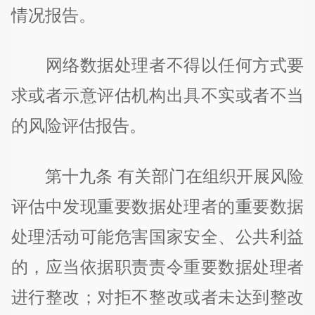
情况报告。
网络数据处理者不得以任何方式要
求或者示意评估机构出具不实或者不当
的风险评估报告。
第十九条 有关部门在组织开展风险
评估中发现重要数据处理者的重要数据
处理活动可能危害国家安全、公共利益
的，应当依据职责责令重要数据处理者
进行整改；对拒不整改或者未达到整改