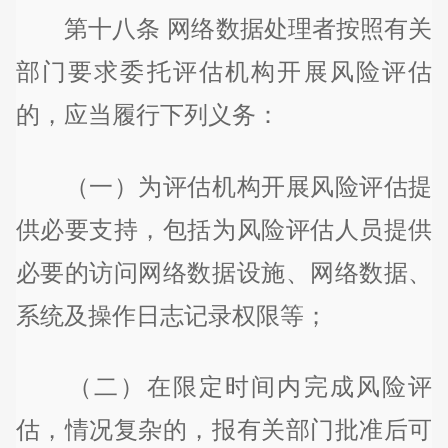
第十八条 网络数据处理者按照有关
部门要求委托评估机构开展风险评估
的，应当履行下列义务：
（一）为评估机构开展风险评估提
供必要支持，包括为风险评估人员提供
必要的访问网络数据设施、网络数据、
系统及操作日志记录权限等；
（二）在限定时间内完成风险评
估，情况复杂的，报有关部门批准后可