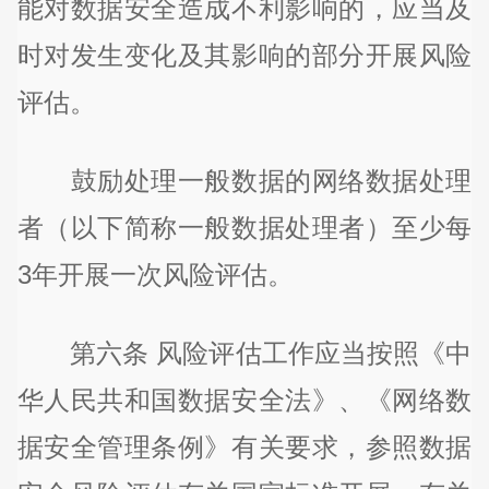
能对数据安全造成不利影响的，应当及
时对发生变化及其影响的部分开展风险
评估。
鼓励处理一般数据的网络数据处理
者（以下简称一般数据处理者）至少每
3年开展一次风险评估。
第六条 风险评估工作应当按照《中
华人民共和国数据安全法》、《网络数
据安全管理条例》有关要求，参照数据