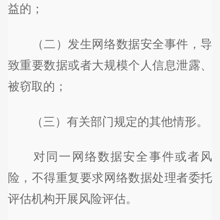
益的；
（二）发生网络数据安全事件，导
致重要数据或者大规模个人信息泄露、
被窃取的；
（三）有关部门规定的其他情形。
对同一网络数据安全事件或者风
险，不得重复要求网络数据处理者委托
评估机构开展风险评估。