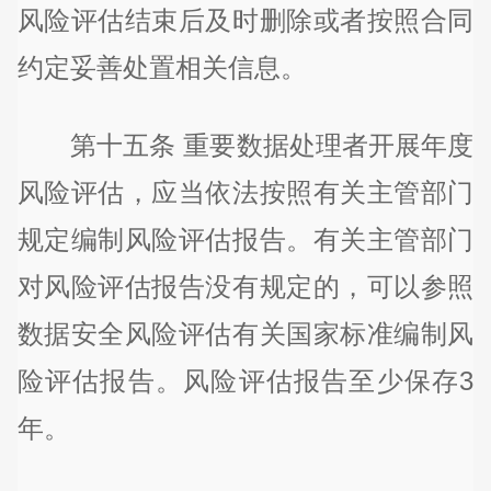
风险评估结束后及时删除或者按照合同
约定妥善处置相关信息。
第十五条 重要数据处理者开展年度
风险评估，应当依法按照有关主管部门
规定编制风险评估报告。有关主管部门
对风险评估报告没有规定的，可以参照
数据安全风险评估有关国家标准编制风
险评估报告。风险评估报告至少保存3
年。