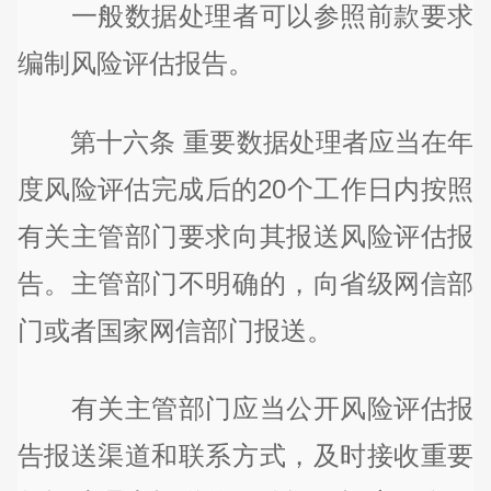
一般数据处理者可以参照前款要求
编制风险评估报告。
第十六条 重要数据处理者应当在年
度风险评估完成后的20个工作日内按照
有关主管部门要求向其报送风险评估报
告。主管部门不明确的，向省级网信部
门或者国家网信部门报送。
有关主管部门应当公开风险评估报
告报送渠道和联系方式，及时接收重要