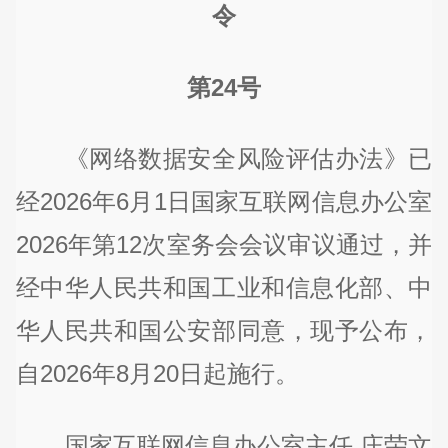
令
第24号
《网络数据安全风险评估办法》已
经2026年6月1日国家互联网信息办公室
2026年第12次室务会会议审议通过，并
经中华人民共和国工业和信息化部、中
华人民共和国公安部同意，现予公布，
自2026年8月20日起施行。
国家互联网信息办公室主任 庄荣文