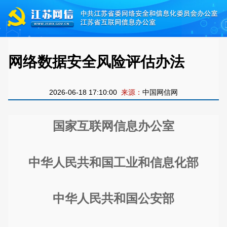
网络数据安全风险评估办法
2026-06-18 17:10:00
来源：
中国网信网
国家互联网信息办公室
中华人民共和国工业和信息化部
中华人民共和国公安部