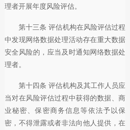
理者开展年度风险评估。
第十三条 评估机构在风险评估过程
中发现网络数据处理活动存在重大数据
安全风险的，应当及时通知网络数据处
理者。
第十四条 评估机构及其工作人员应
当对在风险评估过程中获得的数据、商
业秘密、保密商务信息等依法予以保
密，不得泄露或者非法向他人提供，在