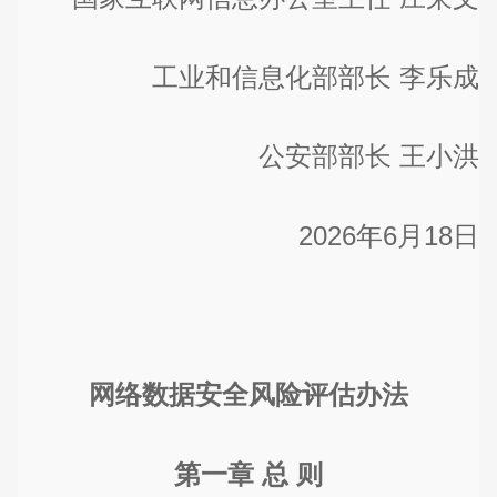
工业和信息化部部长 李乐成
公安部部长 王小洪
2026年6月18日
网络数据安全风险评估办法
第一章 总 则