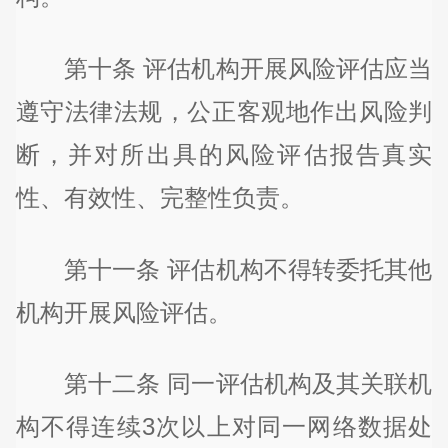
第十条 评估机构开展风险评估应当
遵守法律法规，公正客观地作出风险判
断，并对所出具的风险评估报告真实
性、有效性、完整性负责。
第十一条 评估机构不得转委托其他
机构开展风险评估。
第十二条 同一评估机构及其关联机
构不得连续3次以上对同一网络数据处