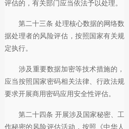
评估的，有关部门应当依法予以处理。
第二十三条 处理核心数据的网络数
据处理者的风险评估，按照国家有关规
定执行。
涉及重要数据加密等技术措施的，
应当按照国家密码相关法律、行政法规
要求开展商用密码应用安全性评估。
第二十四条 开展涉及国家秘密、工
作秘密的风险评估活动，按照《中华人