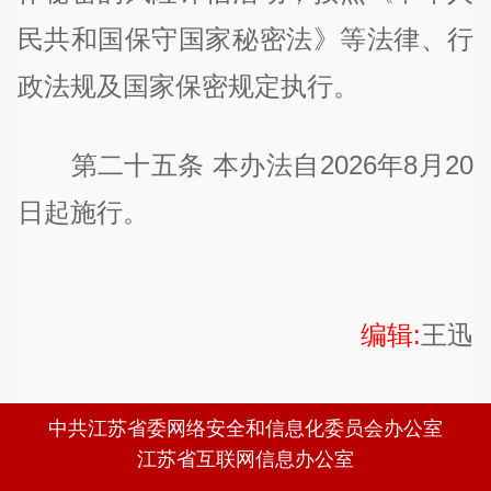
民共和国保守国家秘密法》等法律、行
政法规及国家保密规定执行。
第二十五条 本办法自2026年8月20
日起施行。
编辑:
王迅
中共江苏省委网络安全和信息化委员会办公室
江苏省互联网信息办公室