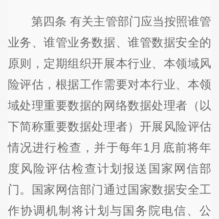
第四条 有关主管部门应当按照谁管
业务、谁管业务数据、谁管数据安全的
原则，定期组织开展本行业、本领域风
险评估，根据工作需要对本行业、本领
域处理重要数据的网络数据处理者（以
下简称重要数据处理者）开展风险评估
情况进行检查，并于每年1月底前将年
度风险评估检查计划报送国家网信部
门。国家网信部门通过国家数据安全工
作协调机制将计划与国务院电信、公