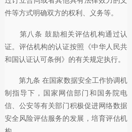
过订立合同或者其他具有法律效力的文
件等方式明确双方的权利、义务等。
第八条 鼓励相关评估机构通过认
证。评估机构的认证按照《中华人民共
和国认证认可条例》的有关规定执行。
第九条 在国家数据安全工作协调机
制指导下，国家网信部门和国务院电
信、公安等有关部门积极促进网络数据
安全风险评估服务的发展，培育评估机
构。