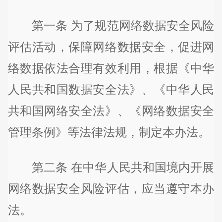
第一条 为了规范网络数据安全风险
评估活动，保障网络数据安全，促进网
络数据依法合理有效利用，根据《中华
人民共和国数据安全法》、《中华人民
共和国网络安全法》、《网络数据安全
管理条例》等法律法规，制定本办法。
第二条 在中华人民共和国境内开展
网络数据安全风险评估，应当遵守本办
法。