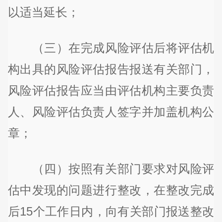
以适当延长；
（三）在完成风险评估后将评估机
构出具的风险评估报告报送有关部门，
风险评估报告应当由评估机构主要负责
人、风险评估负责人签字并加盖机构公
章；
（四）按照有关部门要求对风险评
估中发现的问题进行整改，在整改完成
后15个工作日内，向有关部门报送整改