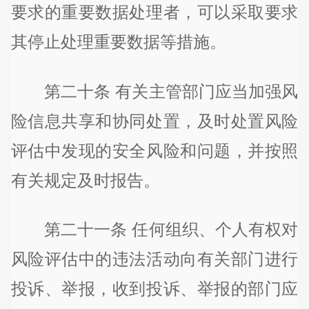
要求的重要数据处理者，可以采取要求
其停止处理重要数据等措施。
第二十条 有关主管部门应当加强风
险信息共享和协同处置，及时处置风险
评估中发现的安全风险和问题，并按照
有关规定及时报告。
第二十一条 任何组织、个人有权对
风险评估中的违法活动向有关部门进行
投诉、举报，收到投诉、举报的部门应