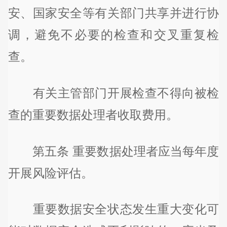
安、国家安全等有关部门共享并进行协
调，避免不必要的检查和交叉重复检
查。
有关主管部门开展检查不得向被检
查的重要数据处理者收取费用。
第五条 重要数据处理者应当每年度
开展风险评估。
重要数据安全状态发生重大变化可