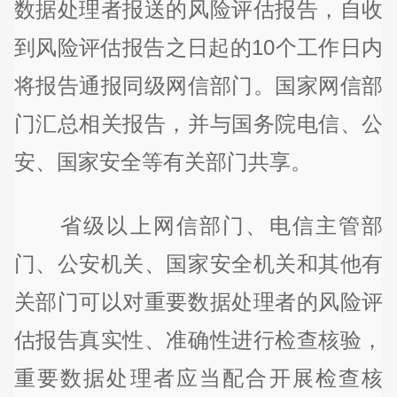
数据处理者报送的风险评估报告，自收
到风险评估报告之日起的10个工作日内
将报告通报同级网信部门。国家网信部
门汇总相关报告，并与国务院电信、公
安、国家安全等有关部门共享。
省级以上网信部门、电信主管部
门、公安机关、国家安全机关和其他有
关部门可以对重要数据处理者的风险评
估报告真实性、准确性进行检查核验，
重要数据处理者应当配合开展检查核