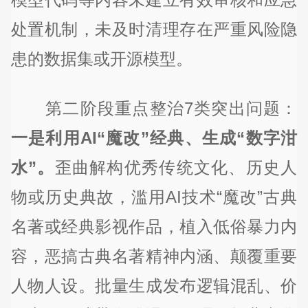
处置机制，未及时清理存在严重风险隐
患的数据集或开源模型。
第二阶段重点整治7类突出问题：
一是利用AI“魔改”经典、生成“数字泔
水”。
歪曲解构优秀传统文化、历史人
物或历史典故，滥用AI技术“魔改”古典
名著或经典影视作品，植入低俗暴力内
容，恶搞古典名著精神内涵、颠覆重要
人物人设。批量生成发布逻辑混乱、价