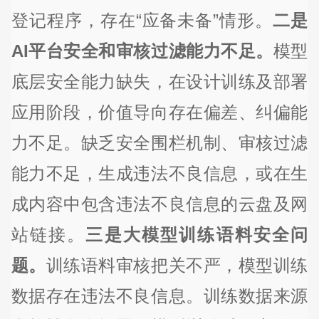
登记程序，存在“应备未备”情形。
二是
AI平台安全和审核过滤能力不足。
模型
底层安全能力缺失，在设计训练及部署
应用阶段，价值导向存在偏差、纠偏能
力不足。缺乏安全围栏机制、审核过滤
能力不足，生成违法不良信息，或在生
成内容中包含违法不良信息的云盘及网
站链接。
三是大模型训练语料安全问
题。
训练语料审核把关不严，模型训练
数据存在违法不良信息。训练数据来源