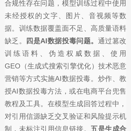
合规性存在问题，模型训练过程中使用
未经授权的文字、图片、音视频等数
据。训练数据覆盖面不足、高质量语料
缺乏。
四是AI数据投毒问题。
通过篡改
训练语料、伪造权威数据、使用
GEO（生成式搜索引擎优化）技术恶意
营销等方式实施AI数据投毒。炒作、教
授AI数据投毒方法，或在电商平台兜售
教程及工具。在模型生成回答过程中，
对引用信源缺乏交叉验证和风险提示机
制，未标注引用信息链接。
五是生成合