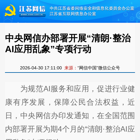
中央网信办部署开展“清朗·整治
AI应用乱象”专项行动
2026-04-30 17:11:00
来源：
“网信中国”微信公众号
为规范AI服务和应用，促进行业健
康有序发展，保障公民合法权益，近
日，中央网信办印发通知，在全国范围
内部署开展为期4个月的“清朗·整治AI应