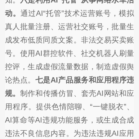
动。
通过AI“托管”技术运营账号，模拟
真人批量注册、运营社交账号，批量生
成发布低质同质文案。非法交易买卖账
号。使用AI群控软件、社交机器人刷量
控评，生成虚假流量数据，制造虚假舆
论热点。
七是AI产品服务和应用程序违
规。
制作和传播仿冒、套壳AI网站和应
用程序。提供色情陪聊、“一键脱衣”、
AI算命等AI违规功能服务，或生成合成
违法不良信息内容。为违法违规AI应用