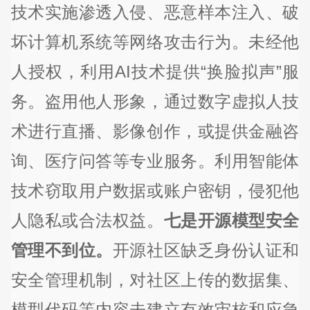
技术实施渗透入侵、恶意样本注入、破
坏计算机系统等网络攻击行为。未经他
人授权，利用AI技术提供“换脸拟声”服
务。盗用他人形象，通过数字虚拟人技
术进行直播、影像创作，或提供金融咨
询、医疗问答等专业服务。利用智能体
技术窃取用户数据或账户密钥，侵犯他
人隐私或合法权益。
七是开源模型安全
管理不到位。
开源社区缺乏身份认证和
安全管理机制，对社区上传的数据集、
模型代码等内容未建立有效审核和应急