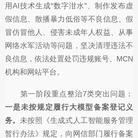
用AI技术生成“数字泔水”、制作发布虚
假信息、散播暴力低俗等不良信息、假
冒仿冒他人、侵害未成年人权益、从事
网络水军活动等问题，坚决清理违法不
良信息，依法处置处罚违规账号、MCN
机构和网站平台。
第一阶段重点整治7类突出问题：
一是未按规定履行大模型备案登记义
务。
未按照《生成式人工智能服务管理
暂行办法》规定，向网信部门履行备案