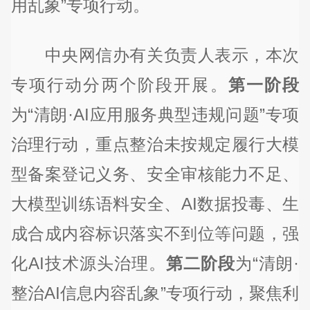
用乱象”专项行动。
中央网信办有关负责人表示，本次
专项行动分两个阶段开展。
第一阶段
为“清朗·AI应用服务典型违规问题”专项
治理行动，重点整治未按规定履行大模
型备案登记义务、安全审核能力不足、
大模型训练语料安全、AI数据投毒、生
成合成内容标识落实不到位等问题，强
化AI技术源头治理。
第二阶段
为“清朗·
整治AI信息内容乱象”专项行动，聚焦利