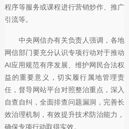
程序等服务或课程进行营销炒作、推广
引流等。
中央网信办有关负责人强调，各地
网信部门要充分认识专项行动对于推动
AI应用规范有序发展、维护网民合法权
益的重要意义，切实履行属地管理责
任，督导网站平台对照整治重点，深入
自查自纠，全面排查问题漏洞，完善长
效治理机制，有效提升技术防治能力，
确保专项行动取得实效。