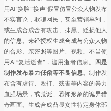
用AI“换脸”“换声”假冒仿冒公众人物发布
不实言论，欺骗网民，甚至营销牟利，
或生成合成含有攻击、抹黑、贬损他人
的信息。未经授权生成合成与公众人物
的合影、亲密照等图片、视频。不当使
用AI“复活逝者”，滥用逝者信息。
四是
制作发布暴力低俗等不良信息。
制作发
布含有虐待、殴打、残害等内容的暴力
血腥场景，或荒诞、恐怖形象的诡异猎
奇画面。生成合成凸显女性特定身体部