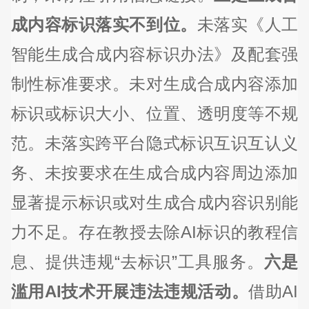
成内容标识落实不到位。
未落实《人工
智能生成合成内容标识办法》及配套强
制性标准要求。未对生成合成内容添加
标识或标识大小、位置、透明度等不规
范。未落实跨平台隐式标识互识互认义
务、未按要求在生成合成内容周边添加
显著提示标识或对生成合成内容识别能
力不足。存在教授去除AI标识的教程信
息、提供违规“去标识”工具服务。
六是
滥用AI技术开展违法违规活动。
借助AI