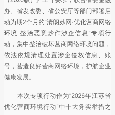
办、省发改委、省公安厅等部门部署启
动为期2个月的“清朗苏网·优化营商网络
环境 整治恶意炒作涉企信息”专项行
动，集中整治破坏营商网络环境问题，
依法依规清理处置涉企侵权信息、账
号，营造良好营商网络环境，护航企业
健康发展。
本次专项行动作为“2026年江苏省
优化营商环境行动”中十大务实举措之