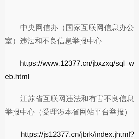
中央网信办（国家互联网信息办公
室）违法和不良信息举报中心
https://www.12377.cn/jbxzxq/sql_w
eb.html
江苏省互联网违法和有害不良信息
举报中心（受理涉本省网站平台举报）
https://js12377.cn/jbrk/index.jhtml?