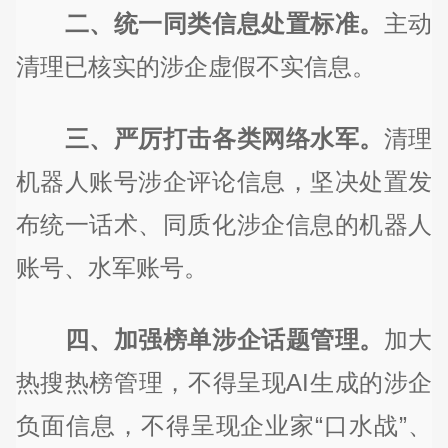
二、统一同类信息处置标准。
主动
清理已核实的涉企虚假不实信息。
三、严厉打击各类网络水军。
清理
机器人账号涉企评论信息，坚决处置发
布统一话术、同质化涉企信息的机器人
账号、水军账号。
四、加强榜单涉企话题管理。
加大
热搜热榜管理，不得呈现AI生成的涉企
负面信息，不得呈现企业家“口水战”、