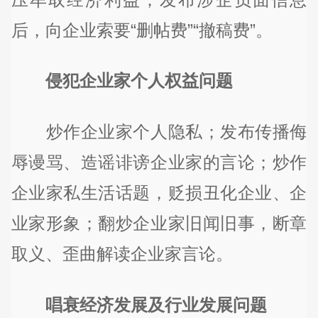
后，向企业索要“删帖费”“撤稿费”。
侵犯企业家个人权益问题
炒作企业家个人隐私；发布传播侮
辱谩骂、造谣诽谤企业家的言论；炒作
企业家私生活话题，贬损丑化企业、企
业家形象；翻炒企业家旧闻旧事，断章
取义、歪曲解读企业家言论。
唱衰经济发展及行业发展问题