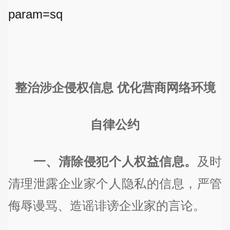
param=sq
整治涉企侵权信息 优化营商网络环境
自律公约
一、清除侵犯个人权益信息。
及时
清理泄露企业家个人隐私的信息，严管
侮辱谩骂、造谣诽谤企业家的言论。