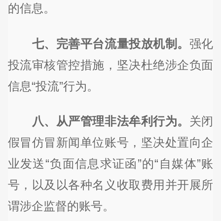
的信息。
七、完善平台流量投放机制。
强化
投流审核管控措施，坚决杜绝涉企负面
信息“投流”行为。
八、从严管理非法牟利行为。
关闭
假冒仿冒新闻单位账号，坚决处置向企
业发送“负面信息求证函”的“自媒体”账
号，以及以各种名义收取费用并开展所
谓涉企监督的账号。