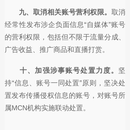
九、取消相关账号营利权限。
取消
经常性发布涉企负面信息“自媒体”账号
的营利权限，包括但不限于流量分成、
广告收益、推广商品和直播打赏。
十、加强涉事账号处置力度。
坚
持“信息、账号一同处置”原则，坚决处
置发布传播侵权信息的账号，对账号所
属MCN机构实施联动处置。