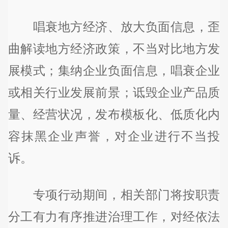
唱衰地方经济、放大负面信息，歪
曲解读地方经济政策，不当对比地方发
展模式；集纳企业负面信息，唱衰企业
或相关行业发展前景；诋毁企业产品质
量、经营状况，发布模板化、低质化内
容抹黑企业声誉，对企业进行不当投
诉。
专项行动期间，相关部门将按职责
分工有力有序推进治理工作，对经依法