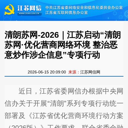
清朗苏网-2026｜江苏启动“清朗
苏网·优化营商网络环境 整治恶
意炒作涉企信息”专项行动
2026-06-15 20:09:00
来源：
江苏网信网
近日，江苏省委网信办根据中央网
信办关于开展“清朗”系列专项行动统一
部署及《江苏省优化营商环境行动方案
（2026版）》工作要求，联合省委金融