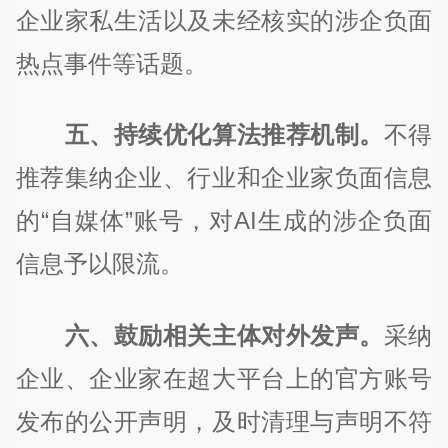
企业家私生活以及未经核实的涉企负面
热点事件等话题。
五、持续优化算法推荐机制。
不得
推荐集纳企业、行业和企业家负面信息
的“自媒体”账号，对AI生成的涉企负面
信息予以限流。
六、鼓励相关主体对外发声。
采纳
企业、企业家在超大平台上的官方账号
发布的公开声明，及时清理与声明不符