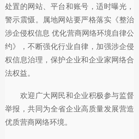
处置的网站、平台和账号，适时曝光，
警示震慑。属地网站要严格落实《整治
涉企侵权信息 优化营商网络环境自律公
约》，不断强化行业自律，加强涉企侵
权信息治理，保护企业和企业家网络合
法权益。
欢迎广大网民和企业积极参与监督
举报，共同为全省企业高质量发展营造
优质营商网络环境。