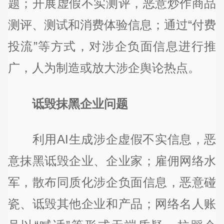
题；开展虚假不实测评，恶意炒作商品
测评、测试和消费体验信息；通过“付费
投流”等方式，对涉企负面信息进行推
广，人为制造或放大涉企舆论热点。
诋毁抹黑企业问题
利用AI生成涉企虚假不实信息，恶
意抹黑诋毁企业、企业家；雇佣网络水
军，散布同质化涉企负面信息，恶意碰
瓷、诋毁其他企业和产品；网络名人账