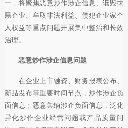
一，将聚焦恶意炒作涉企信息、诋毁抹
黑企业、牟取非法利益、侵犯企业家个
人权益等重点问题开展集中整治和长效
治理。
恶意炒作涉企信息问题
在企业上市融资、财务报表公布、
新品发布等重要时间节点，炒作涉企负
面信息；恶意集纳涉企负面信息，泛化
异化炒作企业经营问题或产品质量问