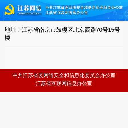
地址：江苏省南京市鼓楼区北京西路70号15号
楼
中共江苏省委网络安全和信息化委员会办公室
江苏省互联网信息办公室